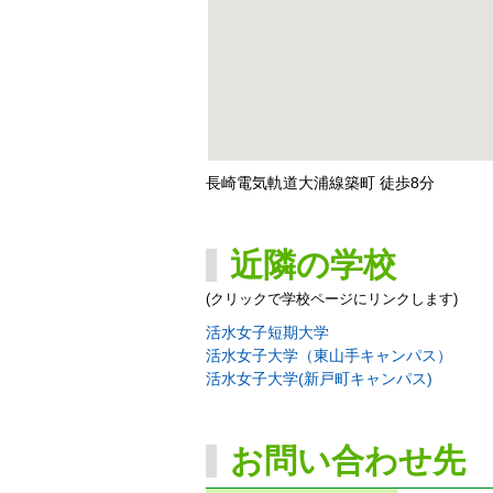
長崎電気軌道大浦線築町 徒歩8分
近隣の学校
(クリックで学校ページにリンクします)
活水女子短期大学
活水女子大学（東山手キャンパス）
活水女子大学(新戸町キャンパス)
お問い合わせ先