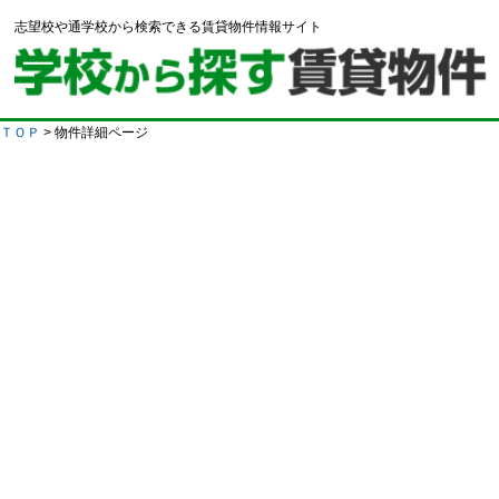
志望校や通学校から検索できる賃貸物件情報サイト
ＴＯＰ
> 物件詳細ページ