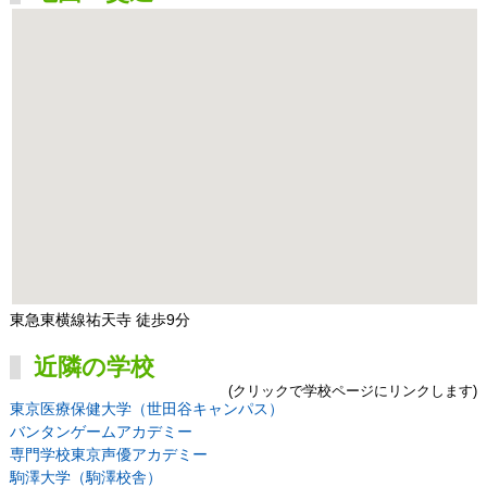
東急東横線祐天寺 徒歩9分
近隣の学校
(クリックで学校ページにリンクします)
東京医療保健大学（世田谷キャンパス）
バンタンゲームアカデミー
専門学校東京声優アカデミー
駒澤大学（駒澤校舎）