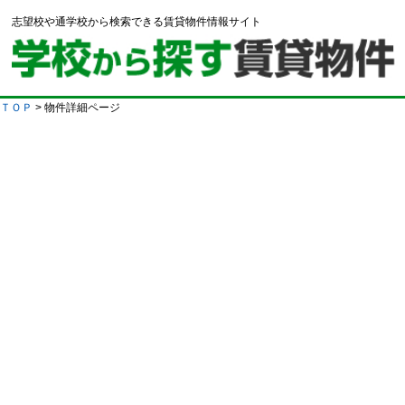
志望校や通学校から検索できる賃貸物件情報サイト
ＴＯＰ
> 物件詳細ページ