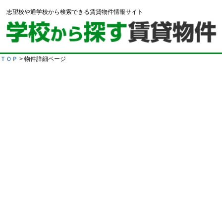
志望校や通学校から検索できる賃貸物件情報サイト
ＴＯＰ
> 物件詳細ページ