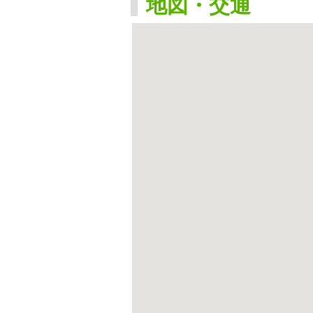
地図・交通