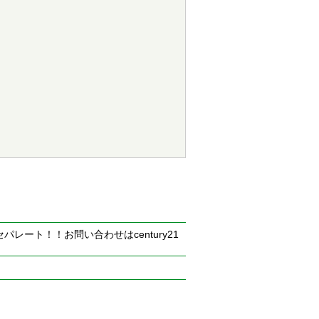
レート！！お問い合わせはcentury21