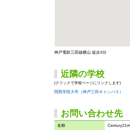
神戸電鉄三田線横山 徒歩3分
近隣の学校
(クリックで学校ページにリンクします)
関西学院大学（神戸三田キャンパス）
お問い合わせ先
名称
Century