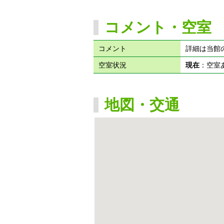
コメント・空室
コメント
詳細は当館
空室状況
現在
：空
地図・交通