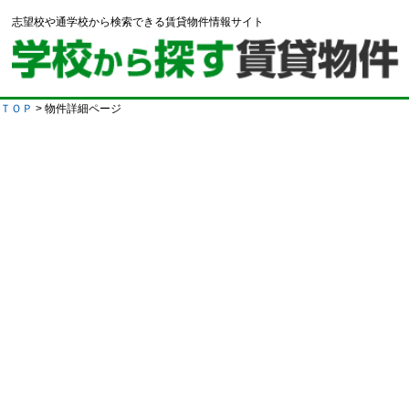
志望校や通学校から検索できる賃貸物件情報サイト
ＴＯＰ
> 物件詳細ページ