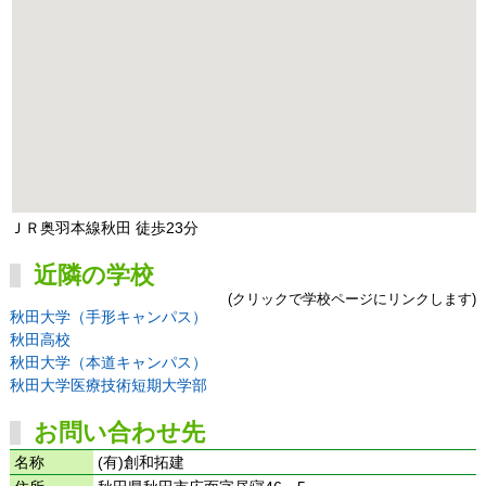
ＪＲ奥羽本線秋田 徒歩23分
近隣の学校
(クリックで学校ページにリンクします)
秋田大学（手形キャンパス）
秋田高校
秋田大学（本道キャンパス）
秋田大学医療技術短期大学部
お問い合わせ先
名称
(有)創和拓建