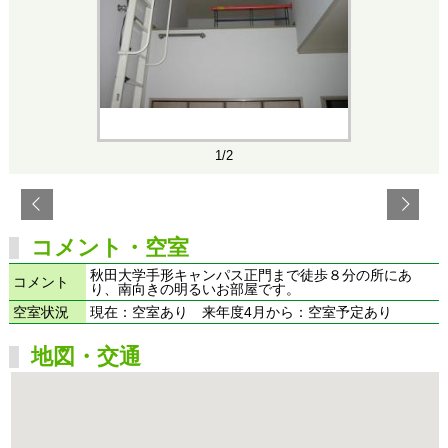
1/2
コメント・空室
秋田大学手形キャンパス正門まで徒歩８分の所にあ
コメント
り、南向きの明るいお部屋です。
空室状況
現在：空室あり 来年度4月から：空室予定あり
地図・交通