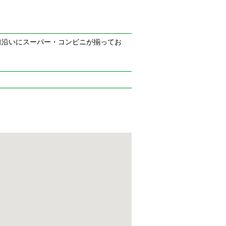
線沿いにスーパー・コンビニが揃ってお