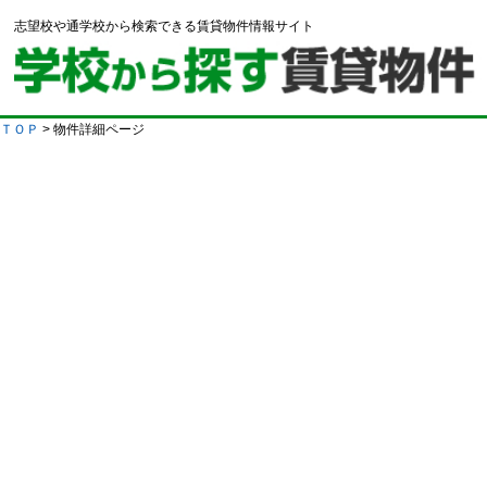
志望校や通学校から検索できる賃貸物件情報サイト
ＴＯＰ
> 物件詳細ページ