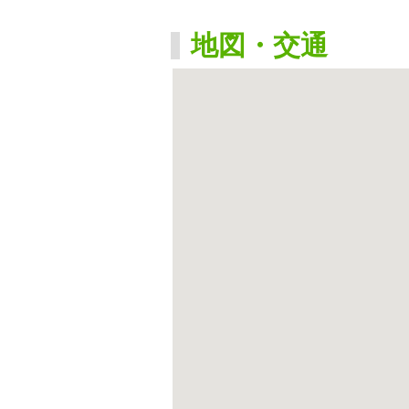
地図・交通