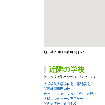
地下鉄谷町線南森町 徒歩2分
近隣の学校
(クリックで学校ページにリンクします)
太成学院大学歯科衛生専門学校
関西経理専門学校
代々木アニメーション学院 大阪校
大阪コンピュータ専門学校
関西医療技術専門学校