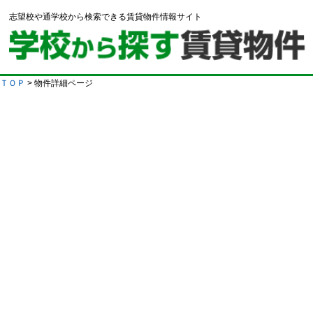
志望校や通学校から検索できる賃貸物件情報サイト
ＴＯＰ
> 物件詳細ページ