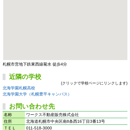
札幌市営地下鉄東西線菊水 徒歩4分
近隣の学校
(クリックで学校ページにリンクします)
北海学園札幌高校
北海学園大学（札幌豊平キャンパス）
お問い合わせ先
名称
ワークス不動産販売株式会社
住所
北海道札幌市中央区南8条西16丁目3番13号
ＴＥＬ
011-518-3000