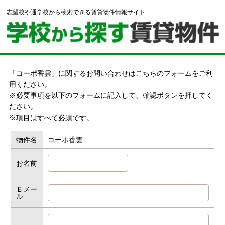
志望校や通学校から検索できる賃貸物件情報サイト
「コーポ香雲」に関するお問い合わせはこちらのフォームをご利
用ください。
※必要事項を以下のフォームに記入して、確認ボタンを押してく
ださい。
※項目はすべて必須です。
物件名
コーポ香雲
お名前
Ｅメー
ル