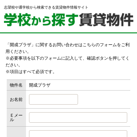
志望校や通学校から検索できる賃貸物件情報サイト
「開成プラザ」に関するお問い合わせはこちらのフォームをご利
用ください。
※必要事項を以下のフォームに記入して、確認ボタンを押してく
ださい。
※項目はすべて必須です。
物件名
開成プラザ
お名前
Ｅメー
ル