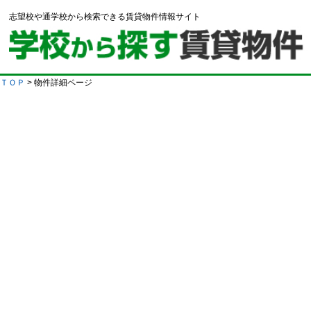
志望校や通学校から検索できる賃貸物件情報サイト
ＴＯＰ
> 物件詳細ページ