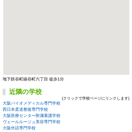
地下鉄谷町線谷町六丁目 徒歩1分
近隣の学校
(クリックで学校ページにリンクします)
大阪バイオメディカル専門学校
西日本柔道整復専門学校
大阪医療センター附属看護学校
ヴェールルージュ美容専門学校
大阪外語専門学校