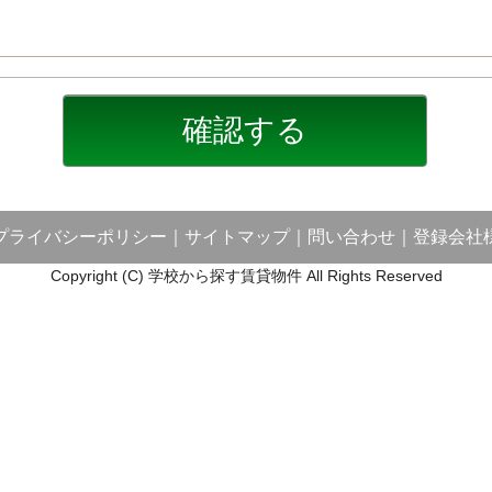
プライバシーポリシー
｜
サイトマップ
｜
問い合わせ
｜
登録会社
Copyright (C) 学校から探す賃貸物件 All Rights Reserved