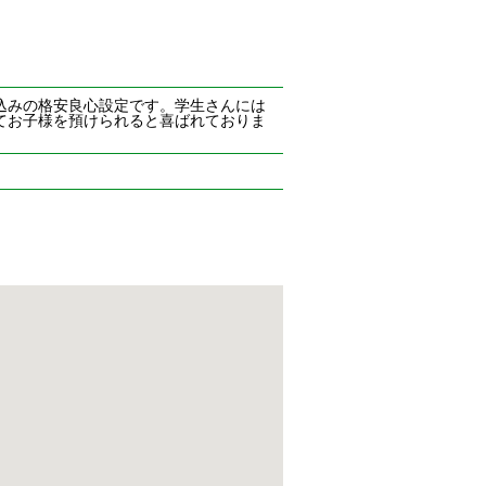
込みの格安良心設定です。学生さんには
てお子様を預けられると喜ばれておりま