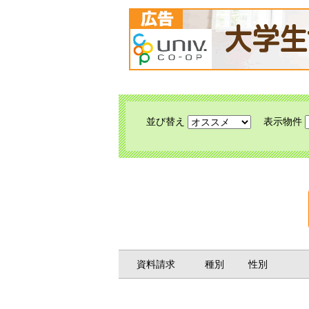
並び替え
表示物件
資料請求
種別
性別