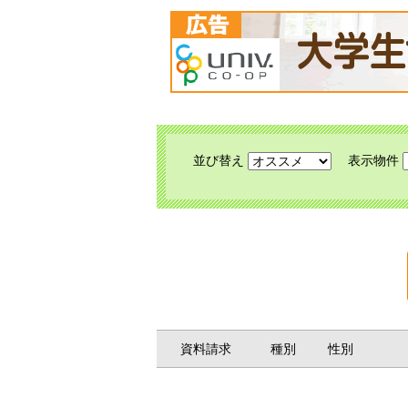
並び替え
表示物件
資料請求
種別
性別