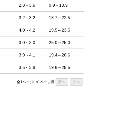
2.8～3.6
9.9～10.9
3.2～3.2
18.7～22.5
4.0～4.2
19.5～23.5
3.0～3.0
25.0～25.0
3.9～4.1
19.4～20.6
3.5～3.8
19.6～25.5
前へ
次へ
全1ページ中/1ページ目