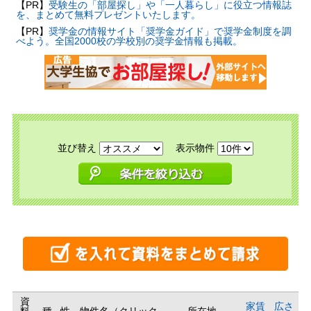
【PR】
受験生の「部屋探し」や「一人暮らし」に役立つ情報誌
を、まとめて無料プレゼントいたします。
【PR】
奨学金の情報サイト「奨学金ガイド」で奨学金制度を調
べよう。全国2000校の学校別の奨学金情報も掲載。
並び替え
表示物件
資
家賃
広さ