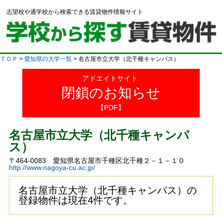
志望校や通学校から検索できる賃貸物件情報サイト
ＴＯＰ
>
愛知県の大学一覧
> 名古屋市立大学（北千種キャンパス）
アドエイトサイト
閉鎖のお知らせ
【PDF】
名古屋市立大学（北千種キャンパ
ス）
〒464-0083 愛知県名古屋市千種区北千種２－１－１０
http://www.nagoya-cu.ac.jp/
名古屋市立大学（北千種キャンパス）の
登録物件は現在4件です。