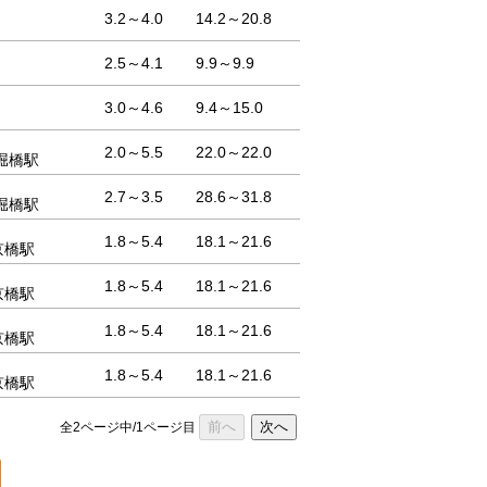
3.2～4.0
14.2～20.8
2.5～4.1
9.9～9.9
3.0～4.6
9.4～15.0
2.0～5.5
22.0～22.0
堀橋駅
2.7～3.5
28.6～31.8
堀橋駅
1.8～5.4
18.1～21.6
京橋駅
1.8～5.4
18.1～21.6
京橋駅
1.8～5.4
18.1～21.6
京橋駅
1.8～5.4
18.1～21.6
京橋駅
前へ
次へ
全2ページ中/1ページ目