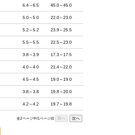
6.4～6.5
45.0～45.0
5.0～5.0
22.0～23.0
5.2～5.2
23.9～25.5
5.5～5.5
22.5～23.0
3.8～3.9
17.3～17.5
4.0～4.0
21.4～22.0
4.5～4.5
19.0～19.0
3.8～3.8
19.8～20.0
4.2～4.2
19.7～19.8
前へ
次へ
全2ページ中/1ページ目