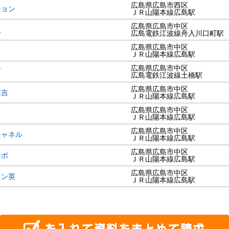
広島県広島市西区
ション
ＪＲ山陽本線広島駅
広島県広島市中区
入
広島電鉄江波線舟入川口町駅
広島県広島市中区
ＪＲ山陽本線広島駅
広島県広島市中区
町
広島電鉄江波線土橋駅
広島県広島市中区
住吉
ＪＲ山陽本線広島駅
広島県広島市中区
ＪＲ山陽本線広島駅
広島県広島市中区
シャネル
ＪＲ山陽本線広島駅
広島県広島市中区
ーポ
ＪＲ山陽本線広島駅
広島県広島市中区
オン英
ＪＲ山陽本線広島駅