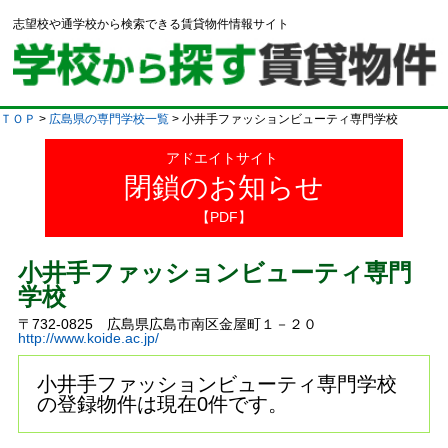
志望校や通学校から検索できる賃貸物件情報サイト
ＴＯＰ
>
広島県の専門学校一覧
> 小井手ファッションビューティ専門学校
アドエイトサイト
閉鎖のお知らせ
【PDF】
小井手ファッションビューティ専門
学校
〒732-0825 広島県広島市南区金屋町１－２０
http://www.koide.ac.jp/
小井手ファッションビューティ専門学校
の登録物件は現在0件です。