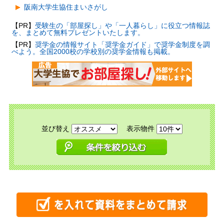
阪南大学生協住まいさがし
【PR】
受験生の「部屋探し」や「一人暮らし」に役立つ情報誌
を、まとめて無料プレゼントいたします。
【PR】
奨学金の情報サイト「奨学金ガイド」で奨学金制度を調
べよう。全国2000校の学校別の奨学金情報も掲載。
並び替え
表示物件