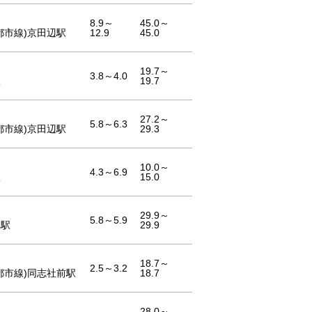
8.9～
45.0～
都市線)京田辺駅
12.9
45.0
19.7～
3.8～4.0
駅
19.7
27.2～
5.8～6.3
都市線)京田辺駅
29.3
10.0～
4.3～6.9
駅
15.0
29.9～
5.8～5.9
木駅
29.9
18.7～
2.5～3.2
都市線)同志社前駅
18.7
28.0～