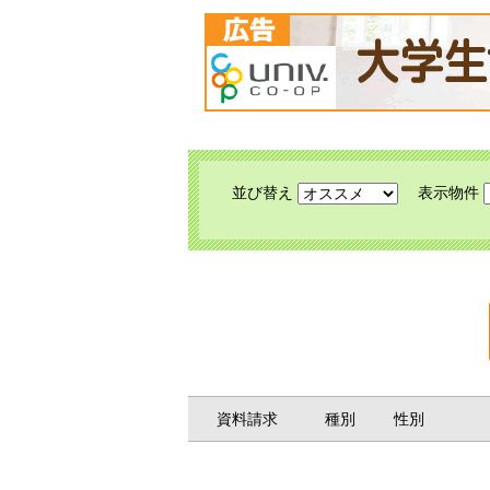
並び替え
表示物件
資料請求
種別
性別