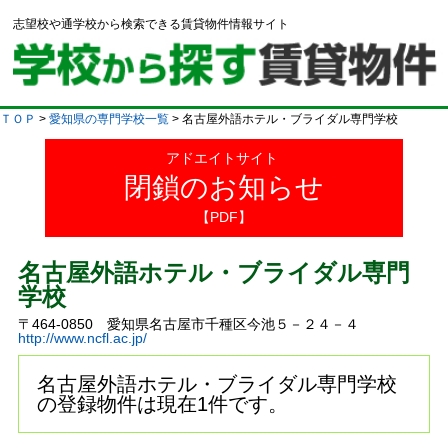
志望校や通学校から検索できる賃貸物件情報サイト
ＴＯＰ
>
愛知県の専門学校一覧
> 名古屋外語ホテル・ブライダル専門学校
アドエイトサイト
閉鎖のお知らせ
【PDF】
名古屋外語ホテル・ブライダル専門
学校
〒464-0850 愛知県名古屋市千種区今池５－２４－４
http://www.ncfl.ac.jp/
名古屋外語ホテル・ブライダル専門学校
の登録物件は現在1件です。