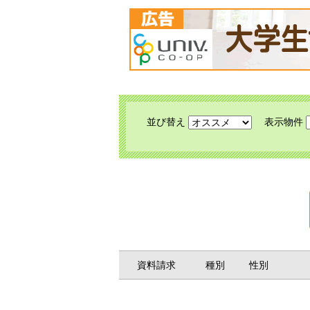
並び替え
表示物件
資料請求
種別
性別