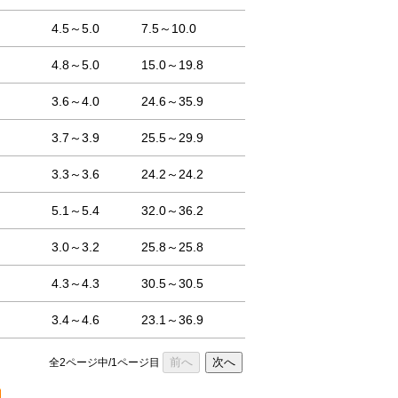
4.5～5.0
7.5～10.0
4.8～5.0
15.0～19.8
3.6～4.0
24.6～35.9
3.7～3.9
25.5～29.9
3.3～3.6
24.2～24.2
5.1～5.4
32.0～36.2
3.0～3.2
25.8～25.8
4.3～4.3
30.5～30.5
3.4～4.6
23.1～36.9
前へ
次へ
全2ページ中/1ページ目