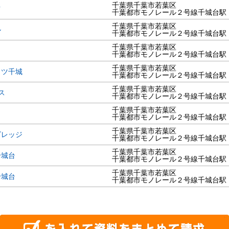
千葉県千葉市若葉区
ツ
千葉都市モノレール２号線千城台駅
千葉県千葉市若葉区
ル
千葉都市モノレール２号線千城台駅
千葉県千葉市若葉区
千葉都市モノレール２号線千城台駅
千葉県千葉市若葉区
イツ千城
千葉都市モノレール２号線千城台駅
千葉県千葉市若葉区
ス
千葉都市モノレール２号線千城台駅
千葉県千葉市若葉区
千葉都市モノレール２号線千城台駅
千葉県千葉市若葉区
ビレッジ
千葉都市モノレール２号線千城台駅
千葉県千葉市若葉区
千城台
千葉都市モノレール２号線千城台駅
千葉県千葉市若葉区
千城台
千葉都市モノレール２号線千城台駅