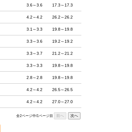
3.6～3.6
17.3～17.3
4.2～4.2
26.2～26.2
3.1～3.3
19.8～19.8
3.3～3.6
19.2～19.2
3.3～3.7
21.2～21.2
3.3～3.3
19.8～19.8
2.8～2.8
19.8～19.8
4.2～4.2
26.5～26.5
4.2～4.2
27.0～27.0
前へ
次へ
全2ページ中/1ページ目