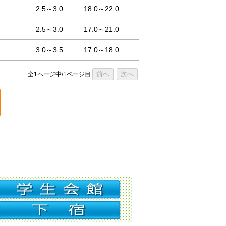
2.5～3.0
18.0～22.0
2.5～3.0
17.0～21.0
3.0～3.5
17.0～18.0
前へ
次へ
全1ページ中/1ページ目